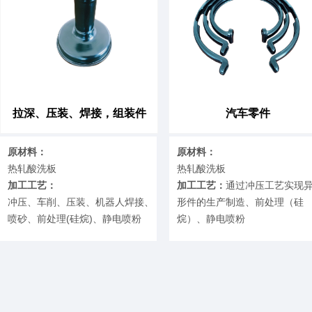
拉深、压装、焊接，组装件
汽车零件
原材料：
原材料：
热轧酸洗板
热轧酸洗板
加工工艺：
加工工艺：
通过冲压工艺实现
冲压、车削、压装、机器人焊接、
形件的生产制造、前处理（硅
喷砂、前处理(硅烷)、静电喷粉
烷）、静电喷粉