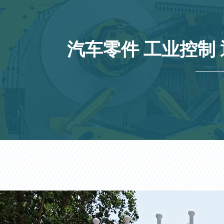
汽车零件 工业控制