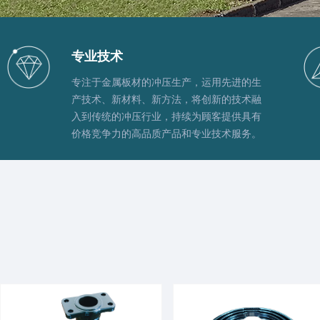
专业技术
专注于金属板材的冲压生产，运用先进的生
产技术、新材料、新方法，将创新的技术融
入到传统的冲压行业，持续为顾客提供具有
价格竞争力的高品质产品和专业技术服务。