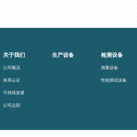
关于我们
生产设备
检测设备
公司概况
测量设备
体系认证
性能测试设备
可持续发展
公司总部