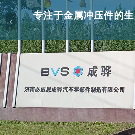
专注于金属冲压件的生
넳