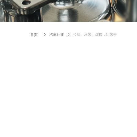
首页标题
ꄲ
汽车行业
ꄲ
拉深、压装、焊接，组装件
首页