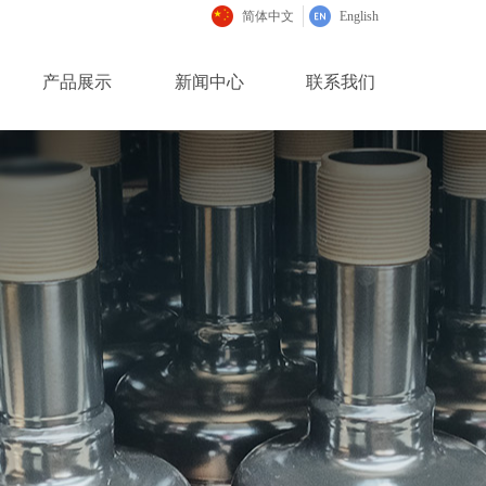
简体中文
English
产品展示
新闻中心
联系我们