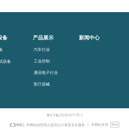
设备
产品展示
新闻中心
备
汽车行业
工业控制
试设备
通讯电子行业
医疗器械
鲁ICP备2023014737号-1
本网站支持
IPv6
本网站由阿里云提供云计算及安全服务