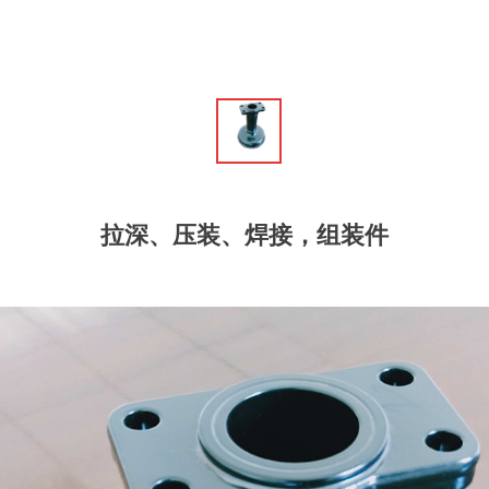
拉深、压装、焊接，组装件